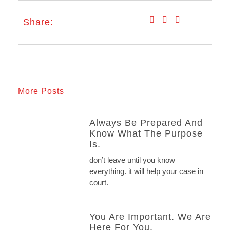
Share:
More Posts
Always Be Prepared And
Know What The Purpose
Is.
don’t leave until you know
everything. it will help your case in
court.
You Are Important. We Are
Here For You.