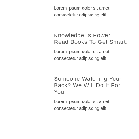
Lorem ipsum dolor sit amet,
consectetur adipiscing elit
Knowledge Is Power.
Read Books To Get Smart.
Lorem ipsum dolor sit amet,
consectetur adipiscing elit
Someone Watching Your
Back? We Will Do It For
You.
Lorem ipsum dolor sit amet,
consectetur adipiscing elit