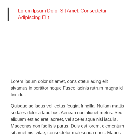
Lorem Ipsum Dolor Sit Amet, Consectetur
Adipiscing Elit
Lorem ipsum dolor sit amet, cons ctetur ading elit
aivamus in porttitor neque Fusce lacinia rutrum magna id
tincidut.
Quisque ac lacus vel lectus feugiat fringilla. Nullam mattis
sodales dolor a faucibus. Aenean non aliquet metus. Sed
aliquam est ac erat laoreet, vel scelerisque nisi iaculis.
Maecenas non facilisis purus. Duis est lorem, elementum
sit amet nisl vitae, consectetur malesuada nunc. Mauris