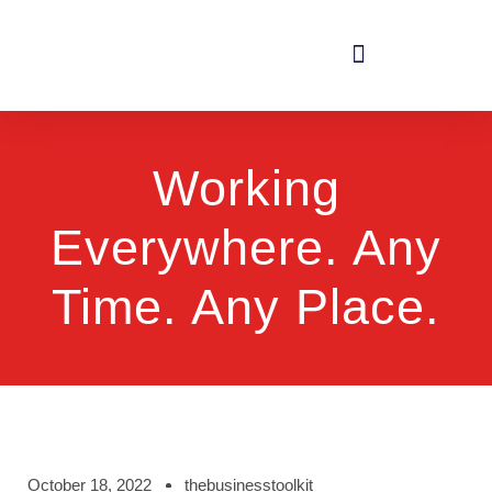
Working
Everywhere. Any
Time. Any Place.
October 18, 2022
thebusinesstoolkit