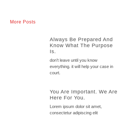
More Posts
Always Be Prepared And
Know What The Purpose
Is.
don’t leave until you know
everything. it will help your case in
court.
You Are Important. We Are
Here For You.
Lorem ipsum dolor sit amet,
consectetur adipiscing elit