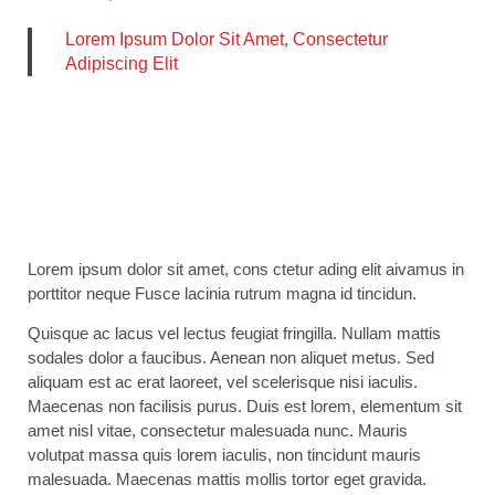
Lorem Ipsum Dolor Sit Amet, Consectetur
Adipiscing Elit
Lorem ipsum dolor sit amet, cons ctetur ading elit aivamus in
porttitor neque Fusce lacinia rutrum magna id tincidun.
Quisque ac lacus vel lectus feugiat fringilla. Nullam mattis
sodales dolor a faucibus. Aenean non aliquet metus. Sed
aliquam est ac erat laoreet, vel scelerisque nisi iaculis.
Maecenas non facilisis purus. Duis est lorem, elementum sit
amet nisl vitae, consectetur malesuada nunc. Mauris
volutpat massa quis lorem iaculis, non tincidunt mauris
malesuada. Maecenas mattis mollis tortor eget gravida.