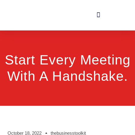
Start Every Meeting
With A Handshake.
October 18, 2022
thebusinesstoolkit