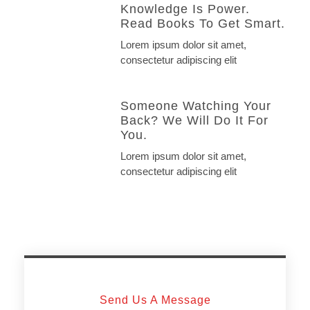
Knowledge Is Power.
Read Books To Get Smart.
Lorem ipsum dolor sit amet,
consectetur adipiscing elit
Someone Watching Your
Back? We Will Do It For
You.
Lorem ipsum dolor sit amet,
consectetur adipiscing elit
Send Us A Message