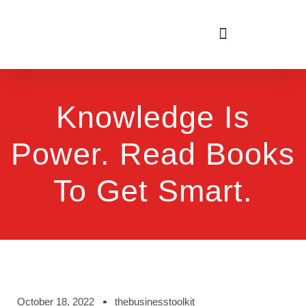
Knowledge Is
Power. Read Books
To Get Smart.
October 18, 2022
thebusinesstoolkit