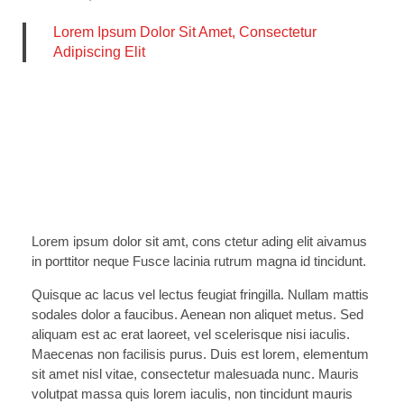
Lorem Ipsum Dolor Sit Amet, Consectetur
Adipiscing Elit
Lorem ipsum dolor sit amt, cons ctetur ading elit aivamus
in porttitor neque Fusce lacinia rutrum magna id tincidunt.
Quisque ac lacus vel lectus feugiat fringilla. Nullam mattis
sodales dolor a faucibus. Aenean non aliquet metus. Sed
aliquam est ac erat laoreet, vel scelerisque nisi iaculis.
Maecenas non facilisis purus. Duis est lorem, elementum
sit amet nisl vitae, consectetur malesuada nunc. Mauris
volutpat massa quis lorem iaculis, non tincidunt mauris