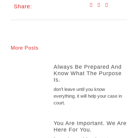
Share:
More Posts
Always Be Prepared And
Know What The Purpose
Is.
don’t leave until you know
everything. it will help your case in
court.
You Are Important. We Are
Here For You.