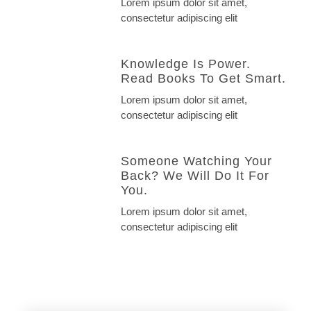
Lorem ipsum dolor sit amet,
consectetur adipiscing elit
Knowledge Is Power.
Read Books To Get Smart.
Lorem ipsum dolor sit amet,
consectetur adipiscing elit
Someone Watching Your
Back? We Will Do It For
You.
Lorem ipsum dolor sit amet,
consectetur adipiscing elit